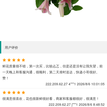
用户评价
鲜花质量很不错，第一次买，比较忐忑，但是还是没有让我失望，前
一天晚上和客服沟通，很顺利，第二天准时送达，快递小哥很好。
赞！
222.209.62.27
4***1
2026/8/6 10:01:05
很满意很喜欢，花也很新鲜很好看，商家和客服都很好，很满意！
222.209.62.27
j***1
2026/8/6 8:48:52