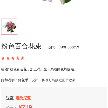
粉色百合花束
编号：GJXH000059
描述: 粉色百合花，加上满天星，系着白色蝴蝶结。
附加说明：鲜花手工设计，将尽可能接近图示效果
送至
坦桑尼亚
719
价格：