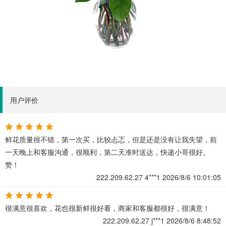
用户评价
鲜花质量很不错，第一次买，比较忐忑，但是还是没有让我失望，前
一天晚上和客服沟通，很顺利，第二天准时送达，快递小哥很好。
赞！
222.209.62.27
4***1
2026/8/6 10:01:05
很满意很喜欢，花也很新鲜很好看，商家和客服都很好，很满意！
222.209.62.27
j***1
2026/8/6 8:48:52