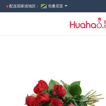
配送国家或地区：
坦桑尼亚