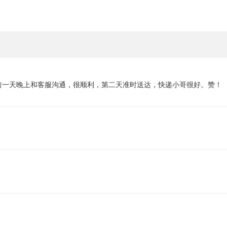
前一天晚上和客服沟通，很顺利，第二天准时送达，快递小哥很好。赞！