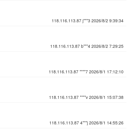
118.116.113.87
j***3
2026/8/2 9:39:34
118.116.113.87
b***4
2026/8/2 7:29:25
118.116.113.87
****7
2026/8/1 17:12:10
118.116.113.87
****v
2026/8/1 15:07:38
118.116.113.87
4***j
2026/8/1 14:55:26