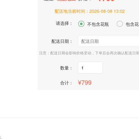
配送地当前时间：
2026-08-08 13:02
请选择：


不包含花瓶
包含花
配送日期：
注意：配送日期会影响价格变动，下单后会再次确认配送日
数量：
799
合计：
.