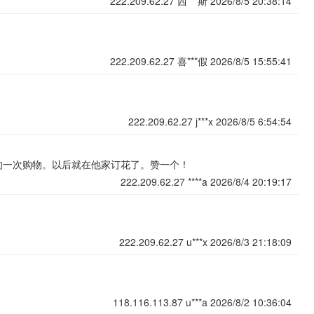
222.209.62.27
西***斯
2026/8/5 20:38:14
222.209.62.27
喜***假
2026/8/5 15:55:41
222.209.62.27
j***x
2026/8/5 6:54:54
的一次购物。以后就在他家订花了。赞一个！
222.209.62.27
****a
2026/8/4 20:19:17
222.209.62.27
u***x
2026/8/3 21:18:09
118.116.113.87
u***a
2026/8/2 10:36:04