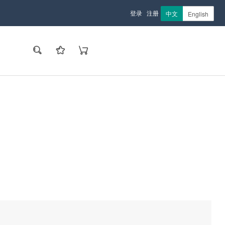
登录
注册
中文
English