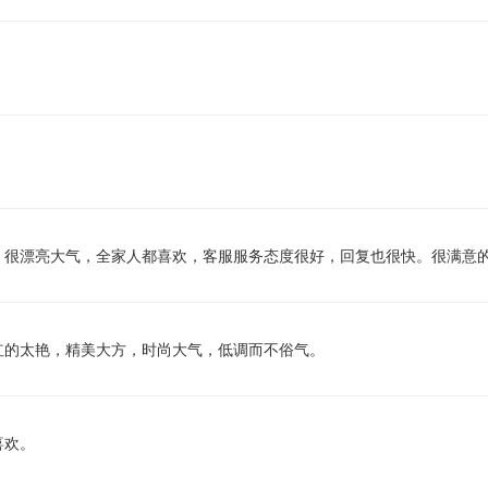
，很漂亮大气，全家人都喜欢，客服服务态度很好，回复也很快。很满意
红的太艳，精美大方，时尚大气，低调而不俗气。
喜欢。